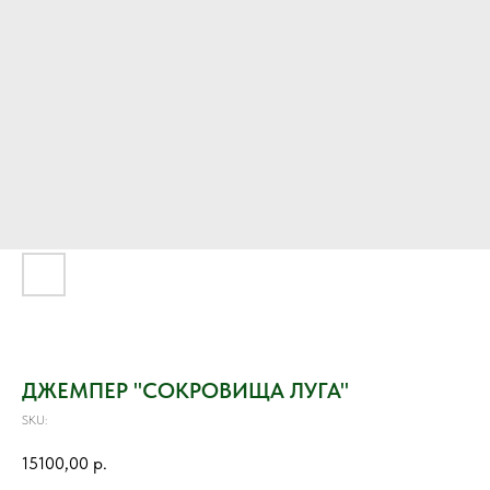
ДЖЕМПЕР "СОКРОВИЩА ЛУГА"
SKU:
15100,00
р.