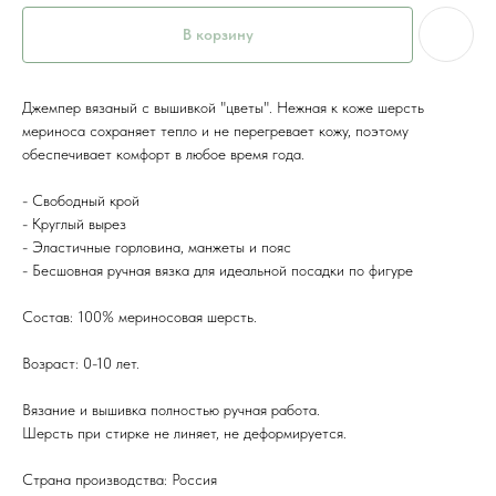
В корзину
Джемпер вязаный с вышивкой "цветы". Нежная к коже шерсть
мериноса сохраняет тепло и не перегревает кожу, поэтому
обеспечивает комфорт в любое время года.
- Свободный крой
- Круглый вырез
- Эластичные горловина, манжеты и пояс
- Бесшовная ручная вязка для идеальной посадки по фигуре
Состав: 100% мериносовая шерсть.
Возраст: 0-10 лет.
Вязание и вышивка полностью ручная работа.
Шерсть при стирке не линяет, не деформируется.
Страна производства: Россия