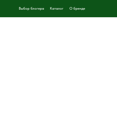
Выбор блогера
Каталог
О бренде