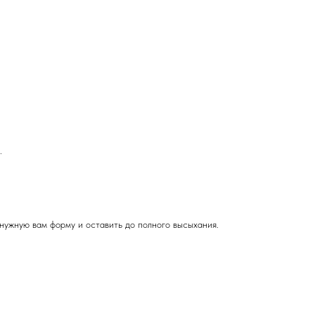
.
 нужную вам форму и оставить до полного высыхания.