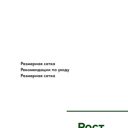
Размерная сетка
Рекомендации по уходу
Размерная сетка