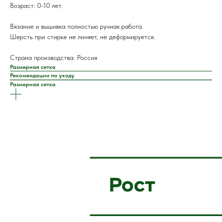
Возраст: 0-10 лет.
Вязание и вышивка полностью ручная работа.
Шерсть при стирке не линяет, не деформируется.
Страна производства: Россия
Размерная сетка
Рекомендации по уходу
Размерная сетка