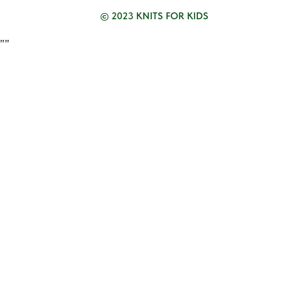
© 2023 KNITS FOR KIDS
"
"