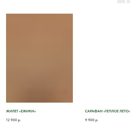
ЖИЛЕТ «ЕЖИКИ»
САРАФАН «ТЕПЛОЕ ЛЕТО»
12 900
р.
9 900
р.