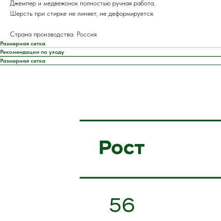
Джемпер и медвежонок полностью ручная работа.
Шерсть при стирке не линяет, не деформируется.
Страна производства: Россия
Размерная сетка
Рекомендации по уходу
Размерная сетка