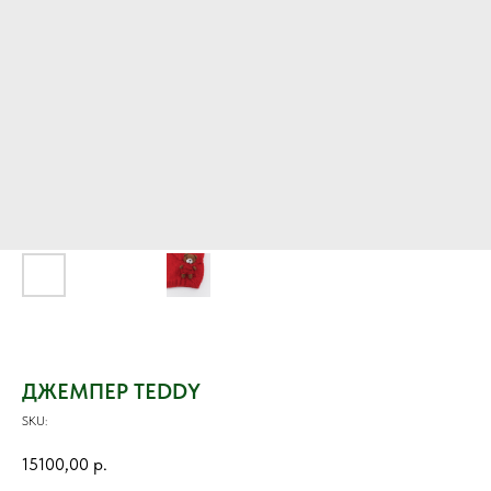
ДЖЕМПЕР TEDDY
SKU:
15100,00
р.