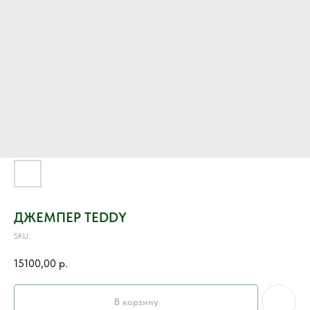
ДЖЕМПЕР TEDDY
SKU:
15100,00
р.
В корзину